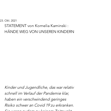
23. Okt. 2021
STATEMENT von Kornelia Kaminski : 
HÄNDE WEG VON UNSEREN KINDERN
Kinder und Jugendliche, das war relativ 
schnell im Verlauf der Pandemie klar, 
haben ein verschwindend geringes 
Risiko schwer an Covid 19 zu erkranken. 