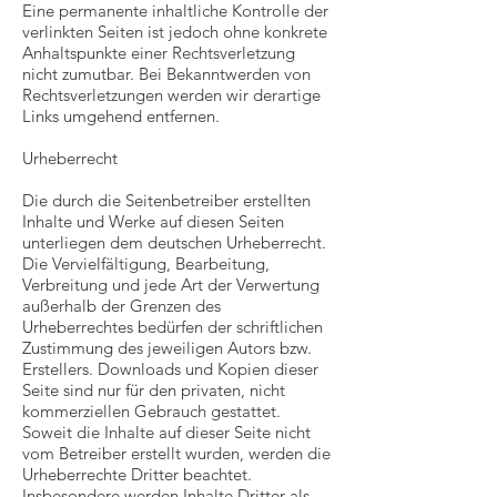
Eine permanente inhaltliche Kontrolle der
verlinkten Seiten ist jedoch ohne konkrete
Anhaltspunkte einer Rechtsverletzung
nicht zumutbar. Bei Bekanntwerden von
Rechtsverletzungen werden wir derartige
Links umgehend entfernen.
Urheberrecht
Die durch die Seitenbetreiber erstellten
Inhalte und Werke auf diesen Seiten
unterliegen dem deutschen Urheberrecht.
Die Vervielfältigung, Bearbeitung,
Verbreitung und jede Art der Verwertung
außerhalb der Grenzen des
Urheberrechtes bedürfen der schriftlichen
Zustimmung des jeweiligen Autors bzw.
Erstellers. Downloads und Kopien dieser
Seite sind nur für den privaten, nicht
kommerziellen Gebrauch gestattet.
Soweit die Inhalte auf dieser Seite nicht
vom Betreiber erstellt wurden, werden die
Urheberrechte Dritter beachtet.
Insbesondere werden Inhalte Dritter als