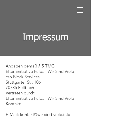
Impressum
Angaben gemäß § 5 TMG
Elterninitiative Fulda | Wir Sind Viele
c/o Block Services
Stuttgarter Str. 106
70736 Fellbach
Vertreten durch:
Elterninitiative Fulda | Wir Sind Viele
Kontakt:
E-Mail:
kontakt@wir-sind-viele.info