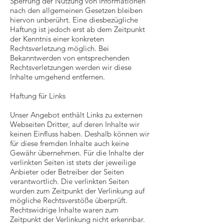
Sperrung der Nutzung von Informationen
nach den allgemeinen Gesetzen bleiben
hiervon unberührt. Eine diesbezügliche
Haftung ist jedoch erst ab dem Zeitpunkt
der Kenntnis einer konkreten
Rechtsverletzung möglich. Bei
Bekanntwerden von entsprechenden
Rechtsverletzungen werden wir diese
Inhalte umgehend entfernen.
Haftung für Links
Unser Angebot enthält Links zu externen
Webseiten Dritter, auf deren Inhalte wir
keinen Einfluss haben. Deshalb können wir
für diese fremden Inhalte auch keine
Gewähr übernehmen. Für die Inhalte der
verlinkten Seiten ist stets der jeweilige
Anbieter oder Betreiber der Seiten
verantwortlich. Die verlinkten Seiten
wurden zum Zeitpunkt der Verlinkung auf
mögliche Rechtsverstöße überprüft.
Rechtswidrige Inhalte waren zum
Zeitpunkt der Verlinkung nicht erkennbar.