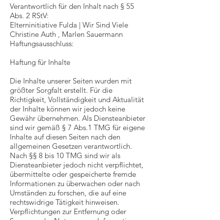
Verantwortlich für den Inhalt nach § 55
Abs. 2 RStV:
Elterninitiative Fulda | Wir Sind Viele
Christine Auth , Marlen Sauermann
Haftungsausschluss:
Haftung für Inhalte
Die Inhalte unserer Seiten wurden mit
größter Sorgfalt erstellt. Für die
Richtigkeit, Vollständigkeit und Aktualität
der Inhalte können wir jedoch keine
Gewähr übernehmen. Als Diensteanbieter
sind wir gemäß § 7 Abs.1 TMG für eigene
Inhalte auf diesen Seiten nach den
allgemeinen Gesetzen verantwortlich.
Nach §§ 8 bis 10 TMG sind wir als
Diensteanbieter jedoch nicht verpflichtet,
übermittelte oder gespeicherte fremde
Informationen zu überwachen oder nach
Umständen zu forschen, die auf eine
rechtswidrige Tätigkeit hinweisen.
Verpflichtungen zur Entfernung oder