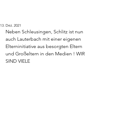
13. Dez. 2021
Neben Schleusingen, Schlitz ist nun 
auch Lauterbach mit einer eigenen 
Elterninitiative aus besorgten Eltern 
und Großeltern in den Medien ! WIR 
SIND VIELE