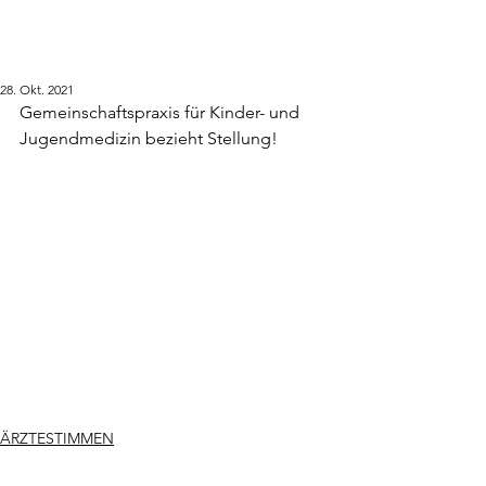
28. Okt. 2021
Gemeinschaftspraxis für Kinder- und 
Jugendmedizin bezieht Stellung!
ÄRZTESTIMMEN