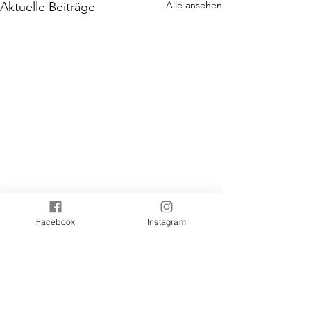
Alle ansehen
Aktuelle Beiträge
Facebook
Instagram
Kommentare