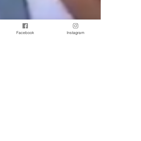
Facebook
Instagram